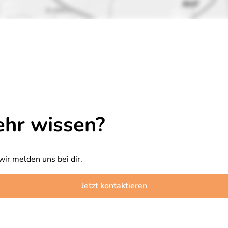
ehr wissen?
wir melden uns bei dir.
Jetzt kontaktieren