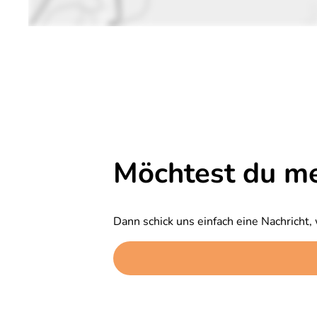
Möchtest du m
Dann schick uns einfach eine Nachricht, 