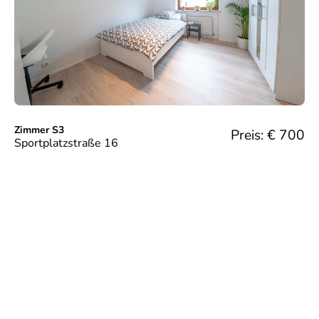
Zimmer S3
Preis: €
700
Sportplatzstraße 16