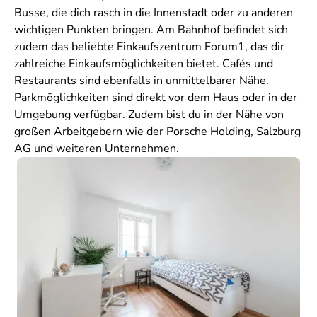
Busse, die dich rasch in die Innenstadt oder zu anderen
wichtigen Punkten bringen. Am Bahnhof befindet sich
zudem das beliebte Einkaufszentrum Forum1, das dir
zahlreiche Einkaufsmöglichkeiten bietet. Cafés und
Restaurants sind ebenfalls in unmittelbarer Nähe.
Parkmöglichkeiten sind direkt vor dem Haus oder in der
Umgebung verfügbar. Zudem bist du in der Nähe von
großen Arbeitgebern wie der Porsche Holding, Salzburg
AG und weiteren Unternehmen.