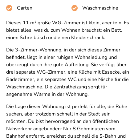
Garten
Waschmaschine
Dieses 11 m² große WG-Zimmer ist klein, aber fein. Es
bietet alles, was du zum Wohnen brauchst: ein Bett,
einen Schreibtisch und einen Kleiderschrank.
Die 3-Zimmer-Wohnung, in der sich dieses Zimmer
befindet, liegt in einer ruhigen Wohnsiedlung und
überzeugt durch ihre gute Aufteilung. Sie verfügt über
drei separate WG-Zimmer, eine Küche mit Essecke, ein
Badezimmer, ein separates WC und eine Nische für die
Waschmaschine. Die Zentralheizung sorgt für
angenehme Wärme in der Wohnung.
Die Lage dieser Wohnung ist perfekt für alle, die Ruhe
suchen, aber trotzdem schnell in der Stadt sein
möchten. Du bist hervorragend an den öffentlichen
Nahverkehr angebunden: Nur 8 Gehminuten vom
Bahnhof entfernt, erreichst du schnell die S-Bahn und