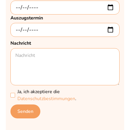
Auszugstermin
Nachricht
Ja, ich akzeptiere die
Datenschutzbestimmungen
.