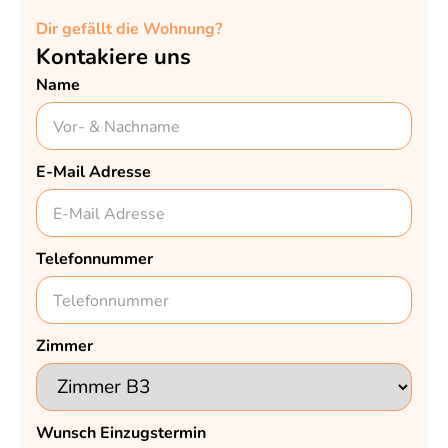
Dir gefällt die Wohnung?
Kontakiere uns
Name
E-Mail Adresse
Telefonnummer
Zimmer
Wunsch Einzugstermin