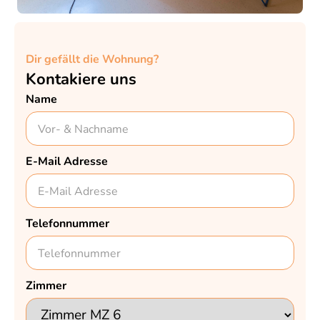
Dir gefällt die Wohnung?
Kontakiere uns
Name
E-Mail Adresse
Telefonnummer
Zimmer