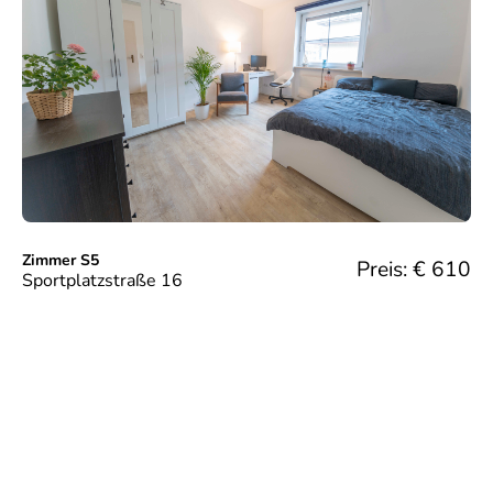
Zimmer S5
Preis: €
610
Sportplatzstraße 16