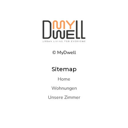
© MyDwell
Sitemap
Home
Wohnungen
Unsere Zimmer
I