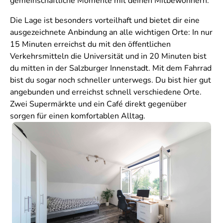
gemeinschaftliche Momente mit deinen Mitbewohnern.
Die Lage ist besonders vorteilhaft und bietet dir eine
ausgezeichnete Anbindung an alle wichtigen Orte: In nur
15 Minuten erreichst du mit den öffentlichen
Verkehrsmitteln die Universität und in 20 Minuten bist
du mitten in der Salzburger Innenstadt. Mit dem Fahrrad
bist du sogar noch schneller unterwegs. Du bist hier gut
angebunden und erreichst schnell verschiedene Orte.
Zwei Supermärkte und ein Café direkt gegenüber
sorgen für einen komfortablen Alltag.