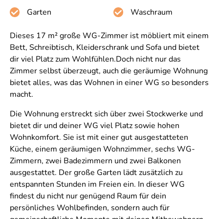
Garten
Waschraum
Dieses 17 m² große WG-Zimmer ist möbliert mit einem
Bett, Schreibtisch, Kleiderschrank und Sofa und bietet
dir viel Platz zum Wohlfühlen.Doch nicht nur das
Zimmer selbst überzeugt, auch die geräumige Wohnung
bietet alles, was das Wohnen in einer WG so besonders
macht.
Die Wohnung erstreckt sich über zwei Stockwerke und
bietet dir und deiner WG viel Platz sowie hohen
Wohnkomfort. Sie ist mit einer gut ausgestatteten
Küche, einem geräumigen Wohnzimmer, sechs WG-
Zimmern, zwei Badezimmern und zwei Balkonen
ausgestattet. Der große Garten lädt zusätzlich zu
entspannten Stunden im Freien ein. In dieser WG
findest du nicht nur genügend Raum für dein
persönliches Wohlbefinden, sondern auch für