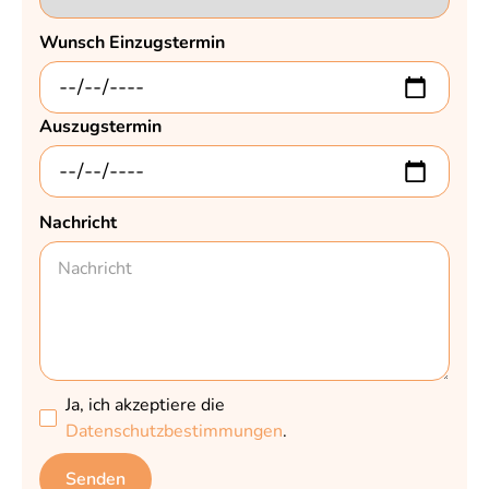
Wunsch Einzugstermin
Auszugstermin
Nachricht
Ja, ich akzeptiere die
Datenschutzbestimmungen
.