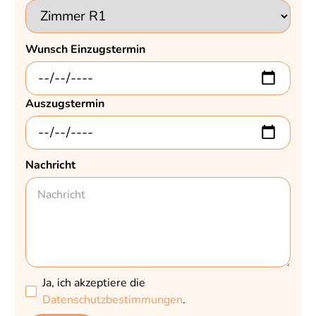
Wunsch Einzugstermin
Auszugstermin
Nachricht
Ja, ich akzeptiere die
Datenschutzbestimmungen
.