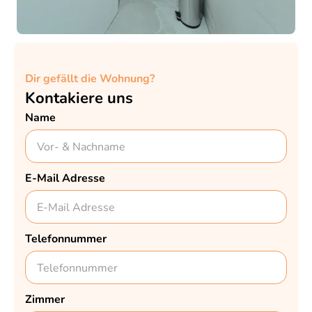
Dir gefällt die Wohnung?
Kontakiere uns
Name
E-Mail Adresse
Telefonnummer
Zimmer