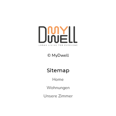
© MyDwell
Sitemap
Home
Wohnungen
Unsere Zimmer