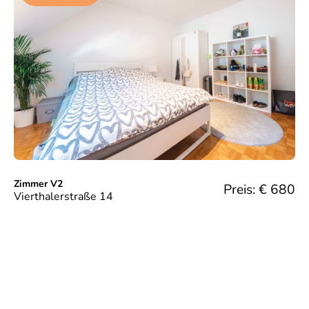
Zimmer V2
Preis: €
680
Vierthalerstraße 14